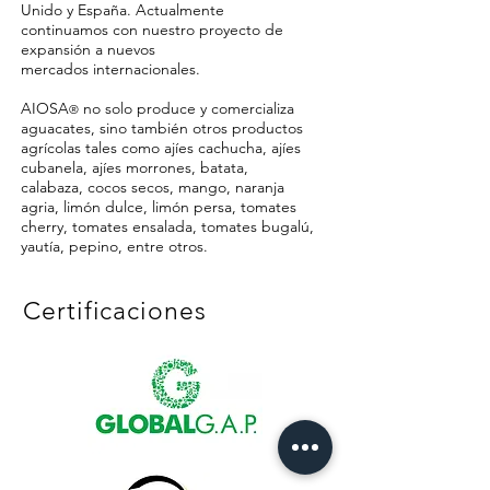
Unido y España. Actualmente
continuamos con nuestro proyecto de
expansión a nuevos
mercados internacionales.
AIOSA
no solo produce y comercializa
®
aguacates, sino también otros productos
agrícolas tales como ajíes cachucha, ajíes
cubanela, ajíes morrones, batata,
calabaza, cocos secos, mango, naranja
agria, limón dulce, limón persa, tomates
cherry, tomates ensalada, tomates bugalú,
yautía, pepino, entre otros.
Certificaciones