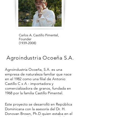
Carlos A. Castillo Pimentel,
Founder
(1939-2008)
Agroindustria Ocoeña S.A.
Agroindustria Ocoeña, S.A. es una
empresa de naturaleza familiar que nace
en el 1982 como una filial de Antonio
Castillo C x A - importadora y
comercializadora de granos, fundada en
1968 por la familia Castillo Pimentel.
Este proyecto se desarrolló en República
Dominicana con la asesoría del Dr. H.
Donovan Brown, Ph.D quien estaba en el